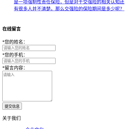
是一项强制性责任保险，但是对于交强险的相关认知还
有很多人并不清楚。那么交强险的保险期间是多少呢？
在线留言
*
您的姓名：
*
您的手机：
*
留言内容：
提交信息
关于我们