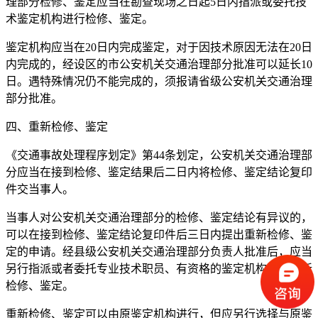
理部分检修、鉴定应当在勘查现场之日起5日内指派或委托技
术鉴定机构进行检修、鉴定。
鉴定机构应当在20日内完成鉴定，对于因技术原因无法在20日
内完成的，经设区的市公安机关交通治理部分批准可以延长10
日。遇特殊情况仍不能完成的，须报请省级公安机关交通治理
部分批准。
四、重新检修、鉴定
《交通事故处理程序划定》第44条划定，公安机关交通治理部
分应当在接到检修、鉴定结果后二日内将检修、鉴定结论复印
件交当事人。
当事人对公安机关交通治理部分的检修、鉴定结论有异议的，
可以在接到检修、鉴定结论复印件后三日内提出重新检修、鉴
定的申请。经县级公安机关交通治理部分负责人批准后，应当
另行指派或者委托专业技术职员、有资格的鉴定机构进行重新
检修、鉴定。
重新检修、鉴定可以由原鉴定机构进行，但应另行选择与原鉴