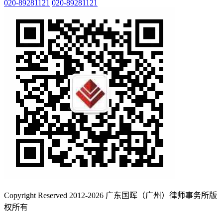
020-89281121
020-89281121
Copyright Reserved 2012-2026 广东国晖（广州）律师事务所版
权所有