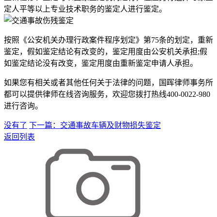
定人平等以上专业技术职务的鉴定人进行鉴定。
按照《公安机关办理行政案件程序划定》第75条的划定，重新
鉴定，假如鉴定结论有改变的，鉴定用度由公安机关承担;假
如鉴定结论没有改变，鉴定用度由重新鉴定申请人承担。
如果您有相关或者其他任何关于法律的问题，国晖律师事务所
都可以提供律师在线咨询服务，欢迎您拨打热线400-0022-980
进行咨询。
没有了
下一篇：交通事故车辆及财物损失鉴定
返回列表