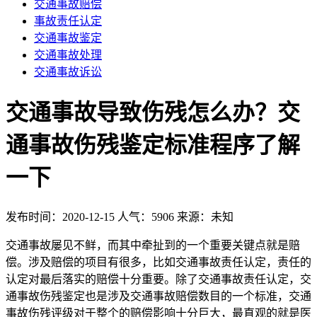
交通事故赔偿
事故责任认定
交通事故鉴定
交通事故处理
交通事故诉讼
交通事故导致伤残怎么办？交
通事故伤残鉴定标准程序了解
一下
发布时间：2020-12-15
人气：5906
来源：未知
交通事故屡见不鲜，而其中牵扯到的一个重要关键点就是赔
偿。涉及赔偿的项目有很多，比如交通事故责任认定，责任的
认定对最后落实的赔偿十分重要。除了交通事故责任认定，交
通事故伤残鉴定也是涉及交通事故赔偿数目的一个标准，交通
事故伤残评级对于整个的赔偿影响十分巨大，最直观的就是医