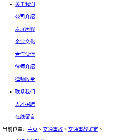
关于我们
公司介绍
发展历程
企业文化
合作伙伴
律师介绍
律师收费
联系我们
人才招聘
在线留言
当前位置：
主页
>
交通事故
>
交通事故鉴定
>