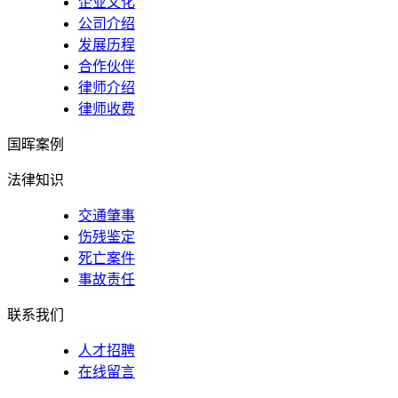
企业文化
公司介绍
发展历程
合作伙伴
律师介绍
律师收费
国晖案例
法律知识
交通肇事
伤残鉴定
死亡案件
事故责任
联系我们
人才招聘
在线留言