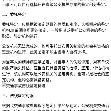
当事人可以自行选择已在省级公安机关存案的鉴定部分鉴定。
二、委托鉴定
委托鉴定，应根据被鉴定题目的性质和难度，选择相应的鉴定
机构;事故调查所需的鉴定，一般指派或委托公安机关的鉴定
职员、鉴定机构进行。
公安机关无法完成的，也可委托公安机关制定的社会有资格的
鉴定机构进行，此类鉴定不能由当事人自行选择。
对当事人的精神病医学鉴定、对当事人的伤残评定、对有争议
的财产损失评估，应当委托具备资格的检修、鉴定、评估机构
进行，该机构可以是公安机关的鉴定机构，也可以是社会的鉴
定机构，但均必需具备资格。
三、伤残鉴定时限
根据《交通事故处理程序划定》第39条划定，公安机关交通治