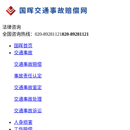
法律咨询
全国咨询热线：020-89281121
020-89281121
国晖首页
交通事故
交通事故赔偿
事故责任认定
交通事故鉴定
交通事故处理
交通事故诉讼
人身损害
工伤赔偿