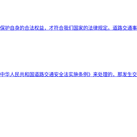
保护自身的合法权益，才符合我们国家的法律规定。道路交通事
中华人民共和国道路交通安全法实施条例》来处理的，那发生交