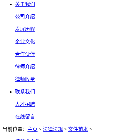
关于我们
公司介绍
发展历程
企业文化
合作伙伴
律师介绍
律师收费
联系我们
人才招聘
在线留言
当前位置：
主页
>
法律法规
>
文件范本
>