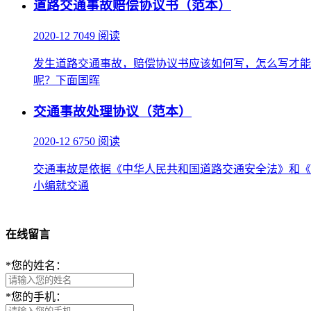
道路交通事故赔偿协议书（范本）
2020-12
7049 阅读
发生道路交通事故，赔偿协议书应该如何写，怎么写才能
呢？下面国晖
交通事故处理协议（范本）
2020-12
6750 阅读
交通事故是依据《中华人民共和国道路交通安全法》和《
小编就交通
在线留言
*
您的姓名：
*
您的手机：