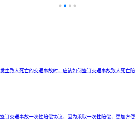
发生致人死亡的交通事故时，应该如何签订交通事故致人死亡赔
签订交通事故一次性赔偿协议，因为采取一次性赔偿，更加方便