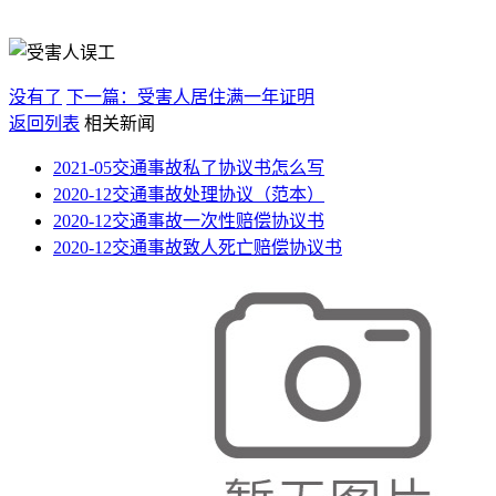
没有了
下一篇：受害人居住满一年证明
返回列表
相关新闻
2021-05
交通事故私了协议书怎么写
2020-12
交通事故处理协议（范本）
2020-12
交通事故一次性赔偿协议书
2020-12
交通事故致人死亡赔偿协议书