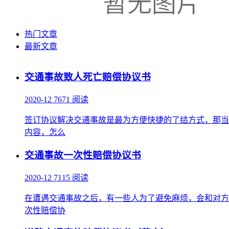
热门文章
最新文章
交通事故致人死亡赔偿协议书
2020-12
7671 阅读
签订协议解决交通事故是最为方便快捷的了结方式，那当
内容，怎么
交通事故一次性赔偿协议书
2020-12
7115 阅读
在遭遇交通事故之后，有一些人为了避免麻烦，会和对方
次性赔偿协