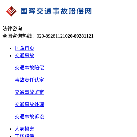
法律咨询
全国咨询热线：020-89281121
020-89281121
国晖首页
交通事故
交通事故赔偿
事故责任认定
交通事故鉴定
交通事故处理
交通事故诉讼
人身损害
工伤赔偿