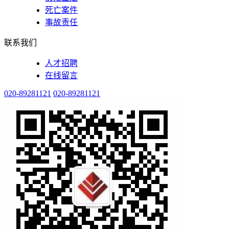
死亡案件
事故责任
联系我们
人才招聘
在线留言
020-89281121
020-89281121