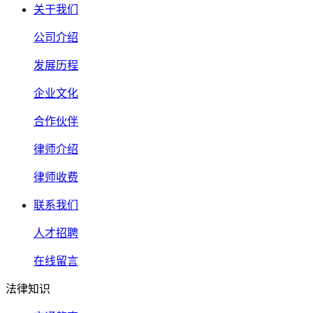
关于我们
公司介绍
发展历程
企业文化
合作伙伴
律师介绍
律师收费
联系我们
人才招聘
在线留言
法律知识