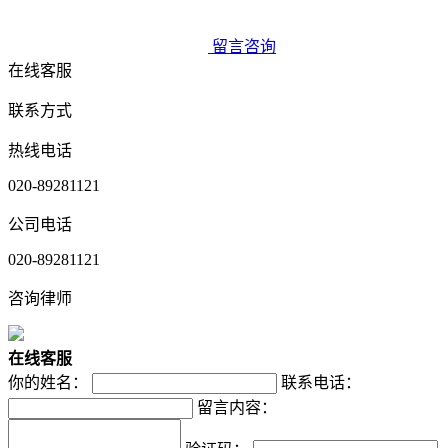
留言咨询
在线客服
联系方式
热线电话
020-89281121
公司电话
020-89281121
咨询律师
在
线
客
服
你的姓名：
联系电话：
留言内容：