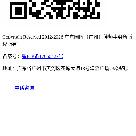
Copyright Reserved 2012-2026 广东国晖（广州）律师事务所版
权所有
备案号：
粤ICP备17056427号
地址：广东省广州市天河区花城大道18号建滔广场23楼整层
电话咨询