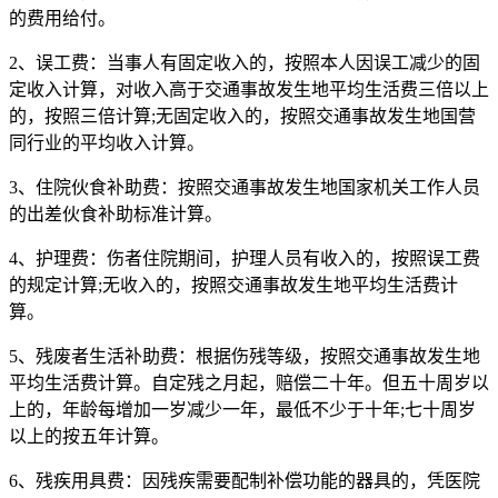
的费用给付。
2、误工费：当事人有固定收入的，按照本人因误工减少的固
定收入计算，对收入高于交通事故发生地平均生活费三倍以上
的，按照三倍计算;无固定收入的，按照交通事故发生地国营
同行业的平均收入计算。
3、住院伙食补助费：按照交通事故发生地国家机关工作人员
的出差伙食补助标准计算。
4、护理费：伤者住院期间，护理人员有收入的，按照误工费
的规定计算;无收入的，按照交通事故发生地平均生活费计
算。
5、残废者生活补助费：根据伤残等级，按照交通事故发生地
平均生活费计算。自定残之月起，赔偿二十年。但五十周岁以
上的，年龄每增加一岁减少一年，最低不少于十年;七十周岁
以上的按五年计算。
6、残疾用具费：因残疾需要配制补偿功能的器具的，凭医院