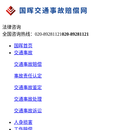
法律咨询
全国咨询热线：020-89281121
020-89281121
国晖首页
交通事故
交通事故赔偿
事故责任认定
交通事故鉴定
交通事故处理
交通事故诉讼
人身损害
工伤赔偿