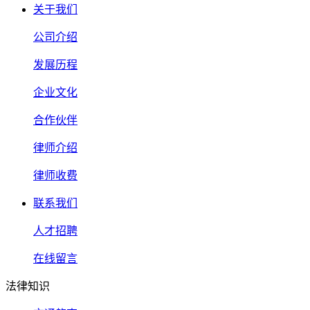
关于我们
公司介绍
发展历程
企业文化
合作伙伴
律师介绍
律师收费
联系我们
人才招聘
在线留言
法律知识