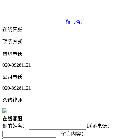
留言咨询
在线客服
联系方式
热线电话
020-89281121
公司电话
020-89281121
咨询律师
在
线
客
服
你的姓名：
联系电话：
留言内容：