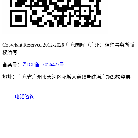
Copyright Reserved 2012-2026 广东国晖（广州）律师事务所版
权所有
备案号：
粤ICP备17056427号
地址：广东省广州市天河区花城大道18号建滔广场23楼整层
电话咨询