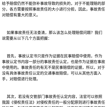
给予赔偿仍然不能弥补事故导致的损失的，对于不能理赔的部
分，各方需要按照事故责任的大小进行分担，因此，事故责任
对赔偿有重大的意义。
如果事故责任无法查清，那么该怎么处理赔偿问题？我们
说需要从以下几个方面把握：
首先，事故认定书只是作为证据在民事赔偿中使用，作为
事故认定书内容一部分的事故责任认定，也是作为证据在事故
中使用的。事故责任的有无不是民事赔偿的证据，所以，对于
没有具体事故责任认定的交通事故赔偿，可以从其他方面入
手，对赔偿进行处理。
其次，若没有交管部门事故责任认定内容，法官可以依照
我国《侵权责任法》对侵权责任的一般分配原则进行事故责任