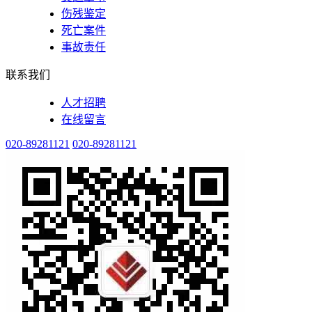
伤残鉴定
死亡案件
事故责任
联系我们
人才招聘
在线留言
020-89281121
020-89281121