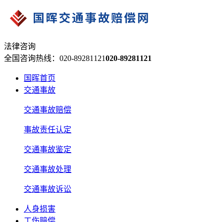
法律咨询
全国咨询热线：020-89281121
020-89281121
国晖首页
交通事故
交通事故赔偿
事故责任认定
交通事故鉴定
交通事故处理
交通事故诉讼
人身损害
工伤赔偿