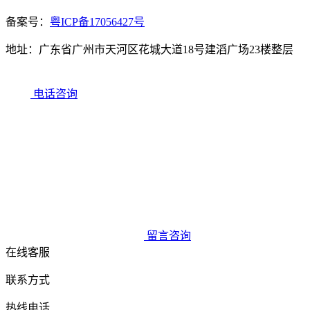
备案号：
粤ICP备17056427号
地址：广东省广州市天河区花城大道18号建滔广场23楼整层
电话咨询
留言咨询
在线客服
联系方式
热线电话