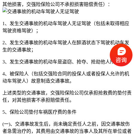
其他损害，交强险保险公司不承担损害赔偿责任）：
1、发生交通事故的机动车驾驶人无证驾驶（包括未取得相应
驾驶资格驾驶）；
2、发生交通事故的机动车驾驶人在醉酒状态下驾驶机动车发
生的交通事故；
3、发生交通事故的机动车是盗窃、抢夺、抢劫他人所得；
4、被保险人（包括交强险合同的投保人或者投保人允许的机
动车驾驶人）故意制造交通事故。
上述类型的交通事故，交强险保险公司仅承担抢救费的垫付责
任，对其他损害不承担赔偿责任。
5、保险公司垫付车祸医疗费的条件
(一)、交通事故发生后，尚未确定责任人之前，因交通事故伤
者急需治疗的，其费用由交通事故的当事人及其所在单位或者