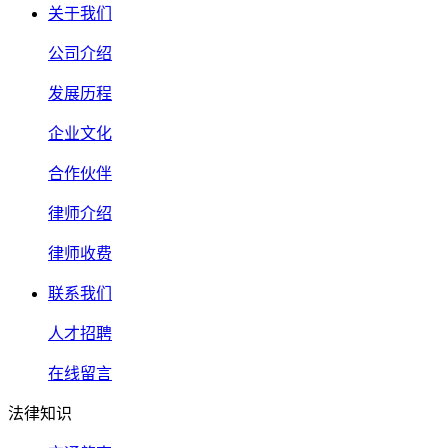
关于我们
公司介绍
发展历程
企业文化
合作伙伴
律师介绍
律师收费
联系我们
人才招聘
在线留言
法律知识