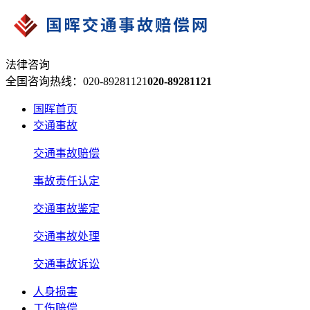
法律咨询
全国咨询热线：020-89281121
020-89281121
国晖首页
交通事故
交通事故赔偿
事故责任认定
交通事故鉴定
交通事故处理
交通事故诉讼
人身损害
工伤赔偿