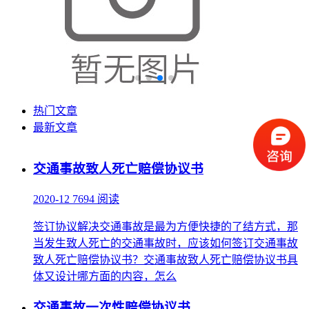
热门文章
最新文章
交通事故致人死亡赔偿协议书
2020-12
7694 阅读
签订协议解决交通事故是最为方便快捷的了结方式，那
当发生致人死亡的交通事故时，应该如何签订交通事故
致人死亡赔偿协议书？交通事故致人死亡赔偿协议书具
体又设计哪方面的内容，怎么
交通事故一次性赔偿协议书