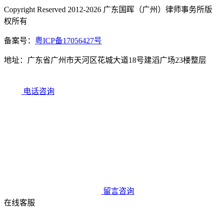
Copyright Reserved 2012-2026 广东国晖（广州）律师事务所版
权所有
备案号：
粤ICP备17056427号
地址：广东省广州市天河区花城大道18号建滔广场23楼整层
电话咨询
留言咨询
在线客服