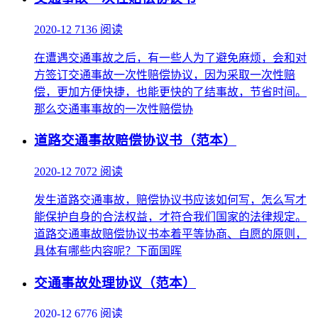
2020-12
7136 阅读
在遭遇交通事故之后，有一些人为了避免麻烦，会和对
方签订交通事故一次性赔偿协议，因为采取一次性赔
偿，更加方便快捷，也能更快的了结事故，节省时间。
那么交通事事故的一次性赔偿协
道路交通事故赔偿协议书（范本）
2020-12
7072 阅读
发生道路交通事故，赔偿协议书应该如何写，怎么写才
能保护自身的合法权益，才符合我们国家的法律规定。
道路交通事故赔偿协议书本着平等协商、自愿的原则，
具体有哪些内容呢？下面国晖
交通事故处理协议（范本）
2020-12
6776 阅读