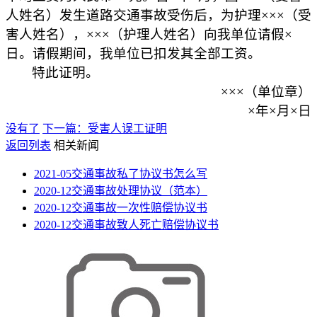
人姓名）发生道路交通事故受伤后，为护理×××（受
害人姓名），×××（护理人姓名）向我单位请假×
日。请假期间，我单位已扣发其全部工资。
特此证明。
×××（单位章）
×年×月×日
没有了
下一篇：受害人误工证明
返回列表
相关新闻
2021-05
交通事故私了协议书怎么写
2020-12
交通事故处理协议（范本）
2020-12
交通事故一次性赔偿协议书
2020-12
交通事故致人死亡赔偿协议书