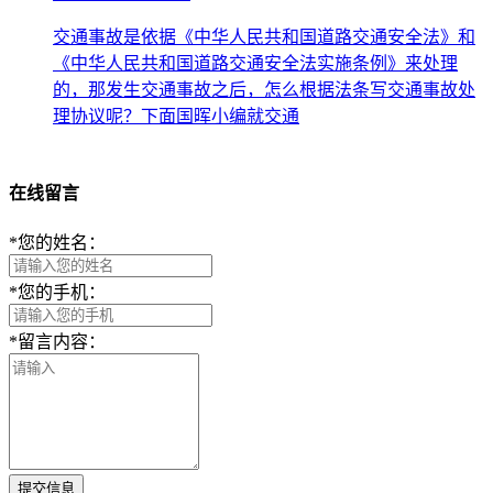
交通事故是依据《中华人民共和国道路交通安全法》和
《中华人民共和国道路交通安全法实施条例》来处理
的，那发生交通事故之后，怎么根据法条写交通事故处
理协议呢？下面国晖小编就交通
在线留言
*
您的姓名：
*
您的手机：
*
留言内容：
提交信息