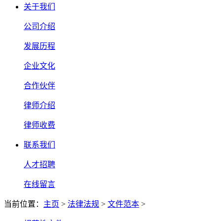
关于我们
公司介绍
发展历程
企业文化
合作伙伴
律师介绍
律师收费
联系我们
人才招聘
在线留言
当前位置：
主页
>
法律法规
>
文件范本
>