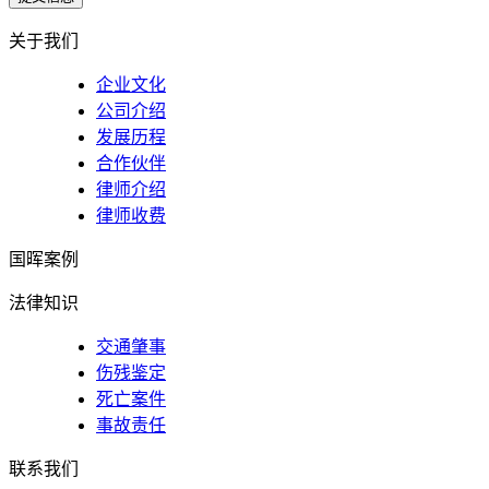
关于我们
企业文化
公司介绍
发展历程
合作伙伴
律师介绍
律师收费
国晖案例
法律知识
交通肇事
伤残鉴定
死亡案件
事故责任
联系我们