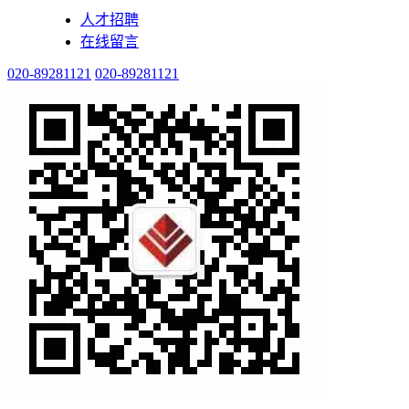
人才招聘
在线留言
020-89281121
020-89281121