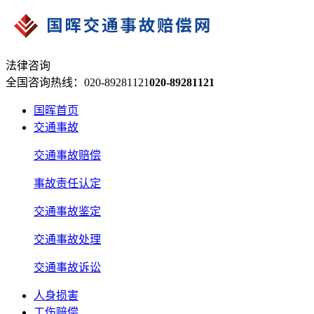
法律咨询
全国咨询热线：020-89281121
020-89281121
国晖首页
交通事故
交通事故赔偿
事故责任认定
交通事故鉴定
交通事故处理
交通事故诉讼
人身损害
工伤赔偿