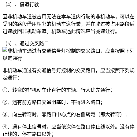
（4）、借道行驶
因非机动车道被占用无法在本车道内行驶的非机动车，可以在
受阻的路段借用相邻的机动车道行驶，并在驶过被占用路段后
迅速驶回非机动车道。机动车遇此情况应当减速让行。
（5）、通过交叉路口
非机动车通过有交通信号灯控制的交叉路口，应当按照下列规
定通行：
①、转弯的非机动车让直行的车辆、行人优先通行；
②、遇有前方路口交通阻塞时，不得进入路口；
③、向左转弯时，靠路口中心点的右侧转弯（即大转弯）；
④、遇有停止信号时，应当依次停在路口停止线以外。没有停
止线的，停在路口以外；