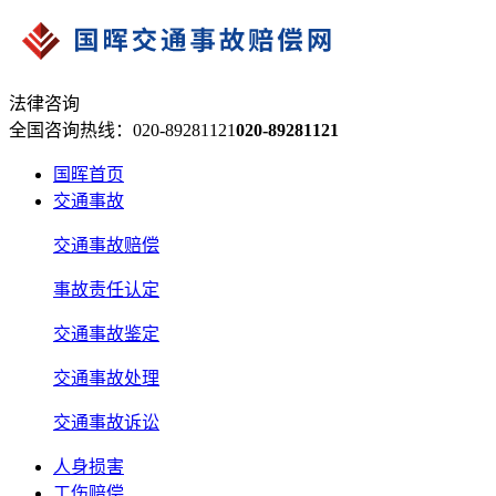
法律咨询
全国咨询热线：020-89281121
020-89281121
国晖首页
交通事故
交通事故赔偿
事故责任认定
交通事故鉴定
交通事故处理
交通事故诉讼
人身损害
工伤赔偿