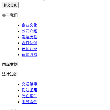
提交信息
关于我们
企业文化
公司介绍
发展历程
合作伙伴
律师介绍
律师收费
国晖案例
法律知识
交通肇事
伤残鉴定
死亡案件
事故责任