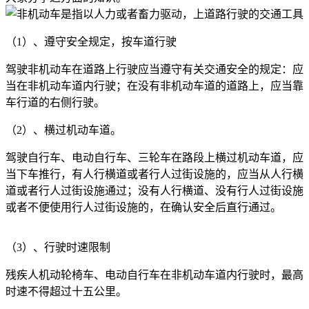
（1）、遵守安全规定，按车道行驶
驾驶非机动车在道路上行驶应当遵守有关交通安全的规定：应
当在非机动车道内行驶；在没有非机动车道的道路上，应当靠
车行道的右侧行驶。
（2）、横过机动车道。
驾驶自行车、电动自行车、三轮车在路段上横过机动车道，应
当下车推行，有人行横道或者行人过街设施的，应当从人行横
道或者行人过街设施通过；没有人行横道、没有行人过街设施
或者不便使用行人过街设施的，在确认安全后直行通过。
（3）、行驶时速限制
残疾人机动轮椅车、电动自行车在非机动车道内行驶时，最高
时速不得超过十五公里。