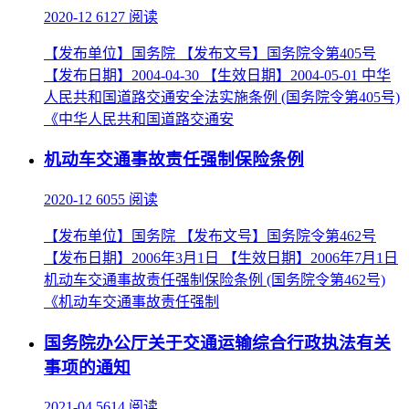
2020-12
6127 阅读
【发布单位】国务院 【发布文号】国务院令第405号
【发布日期】2004-04-30 【生效日期】2004-05-01 中华
人民共和国道路交通安全法实施条例 (国务院令第405号)
《中华人民共和国道路交通安
机动车交通事故责任强制保险条例
2020-12
6055 阅读
【发布单位】国务院 【发布文号】国务院令第462号
【发布日期】2006年3月1日 【生效日期】2006年7月1日
机动车交通事故责任强制保险条例 (国务院令第462号)
《机动车交通事故责任强制
国务院办公厅关于交通运输综合行政执法有关
事项的通知
2021-04
5614 阅读