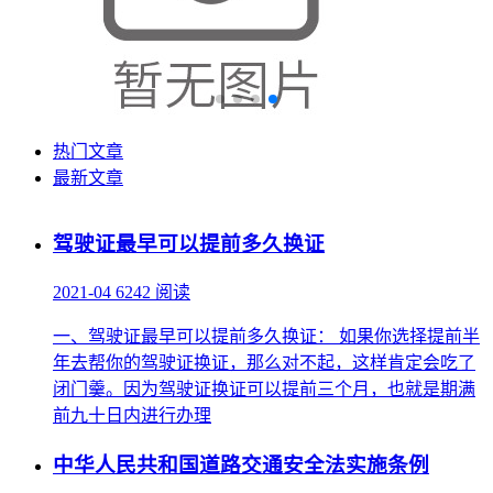
热门文章
最新文章
驾驶证最早可以提前多久换证
2021-04
6242 阅读
一、驾驶证最早可以提前多久换证： 如果你选择提前半
年去帮你的驾驶证换证，那么对不起，这样肯定会吃了
闭门羹。因为驾驶证换证可以提前三个月，也就是期满
前九十日内进行办理
中华人民共和国道路交通安全法实施条例