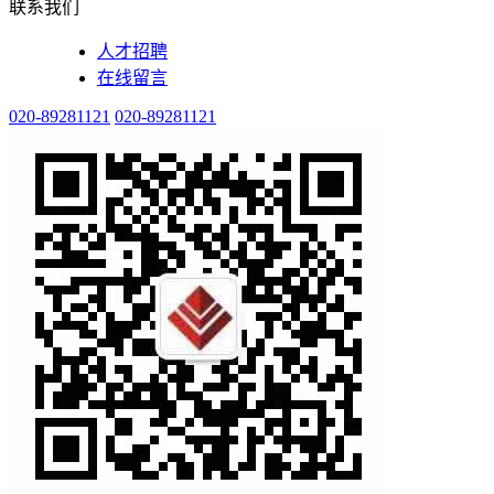
联系我们
人才招聘
在线留言
020-89281121
020-89281121