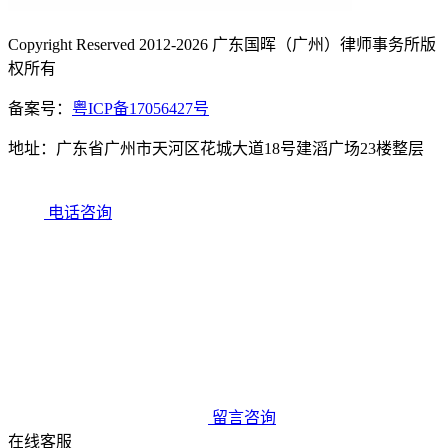
Copyright Reserved 2012-2026 广东国晖（广州）律师事务所版
权所有
备案号：
粤ICP备17056427号
地址：广东省广州市天河区花城大道18号建滔广场23楼整层
电话咨询
留言咨询
在线客服