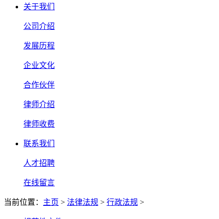
关于我们
公司介绍
发展历程
企业文化
合作伙伴
律师介绍
律师收费
联系我们
人才招聘
在线留言
当前位置：
主页
>
法律法规
>
行政法规
>