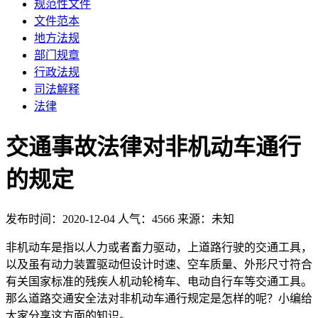
规范性文件
文件范本
地方法规
部门规章
行政法规
司法解释
法律
交通事故法律对非机动车通行
的规定
发布时间：2020-12-04
人气：4566
来源：未知
非机动车是指以人力或者畜力驱动，上道路行驶的交通工具，
以及虽有动力装置驱动但设计时速、空车质量、外形尺寸符合
有关国家标准的残疾人机动轮椅车、电动自行车等交通工具。
那么道路交通安全法对非机动车通行规定是怎样的呢？小编给
大家分享这方面的知识。