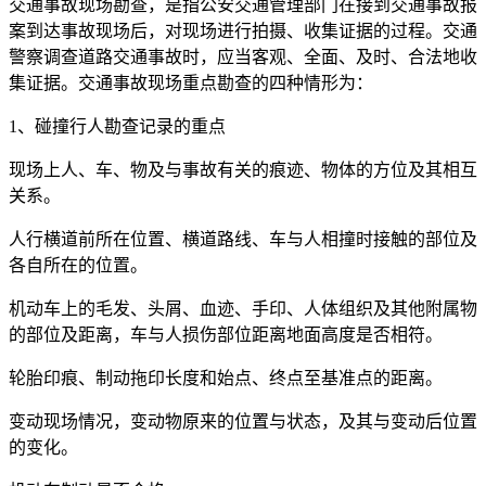
交通事故现场勘查，是指公安交通管理部门在接到交通事故报
案到达事故现场后，对现场进行拍摄、收集证据的过程。交通
警察调查道路交通事故时，应当客观、全面、及时、合法地收
集证据。交通事故现场重点勘查的四种情形为：
1、碰撞行人勘查记录的重点
现场上人、车、物及与事故有关的痕迹、物体的方位及其相互
关系。
人行横道前所在位置、横道路线、车与人相撞时接触的部位及
各自所在的位置。
机动车上的毛发、头屑、血迹、手印、人体组织及其他附属物
的部位及距离，车与人损伤部位距离地面高度是否相符。
轮胎印痕、制动拖印长度和始点、终点至基准点的距离。
变动现场情况，变动物原来的位置与状态，及其与变动后位置
的变化。