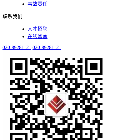
事故责任
联系我们
人才招聘
在线留言
020-89281121
020-89281121