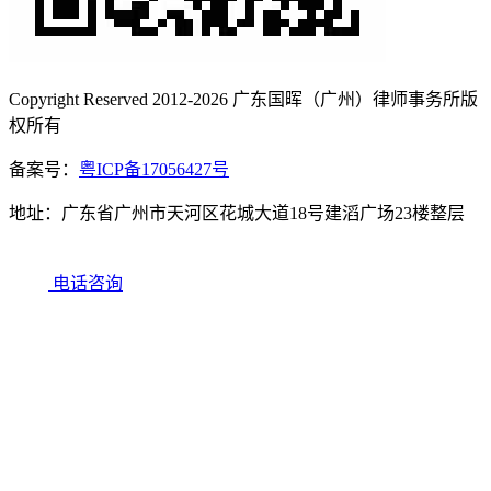
Copyright Reserved 2012-2026 广东国晖（广州）律师事务所版
权所有
备案号：
粤ICP备17056427号
地址：广东省广州市天河区花城大道18号建滔广场23楼整层
电话咨询