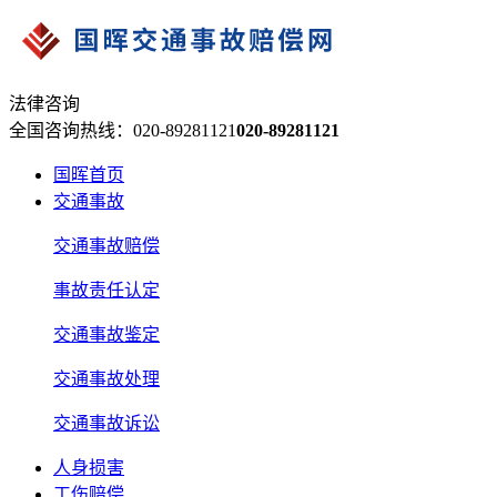
法律咨询
全国咨询热线：020-89281121
020-89281121
国晖首页
交通事故
交通事故赔偿
事故责任认定
交通事故鉴定
交通事故处理
交通事故诉讼
人身损害
工伤赔偿