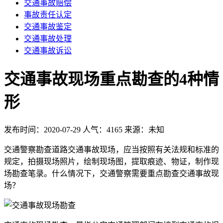
交通事故赔偿
事故责任认定
交通事故鉴定
交通事故处理
交通事故诉讼
交通事故现场重点勘查的4种情
形
发布时间：2020-07-29
人气：4165
来源：未知
交通警察勘查道路交通事故现场，应当按照有关法规和标准的
规定，拍摄现场照片，绘制现场图，提取痕迹、物证，制作现
场勘查笔录。什么情况下，交通警察需要重点勘查交通事故现
场？