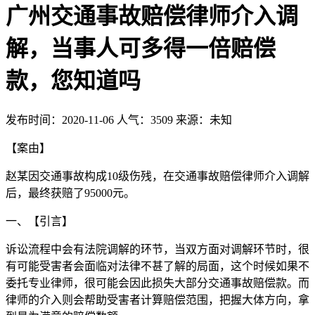
广州交通事故赔偿律师介入调
解，当事人可多得一倍赔偿
款，您知道吗
发布时间：2020-11-06
人气：3509
来源：未知
【案由】
赵某因交通事故构成10级伤残，在交通事故赔偿律师介入调解
后，最终获赔了95000元。
一、【引言】
诉讼流程中会有法院调解的环节，当双方面对调解环节时，很
有可能受害者会面临对法律不甚了解的局面，这个时候如果不
委托专业律师，很可能会因此损失大部分交通事故赔偿款。而
律师的介入则会帮助受害者计算赔偿范围，把握大体方向，拿