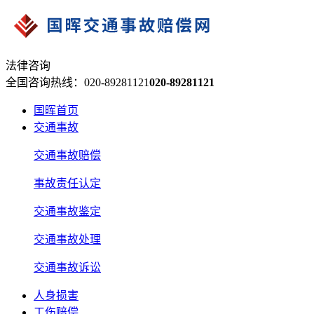
法律咨询
全国咨询热线：020-89281121
020-89281121
国晖首页
交通事故
交通事故赔偿
事故责任认定
交通事故鉴定
交通事故处理
交通事故诉讼
人身损害
工伤赔偿