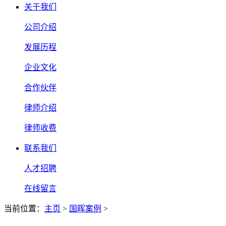
关于我们
公司介绍
发展历程
企业文化
合作伙伴
律师介绍
律师收费
联系我们
人才招聘
在线留言
当前位置：
主页
>
国晖案例
>