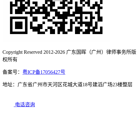
Copyright Reserved 2012-2026 广东国晖（广州）律师事务所版
权所有
备案号：
粤ICP备17056427号
地址：广东省广州市天河区花城大道18号建滔广场23楼整层
电话咨询