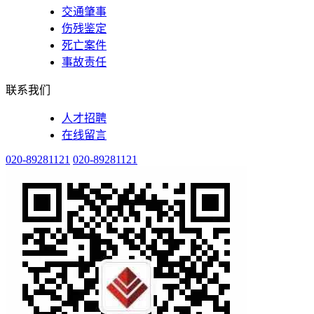
交通肇事
伤残鉴定
死亡案件
事故责任
联系我们
人才招聘
在线留言
020-89281121
020-89281121