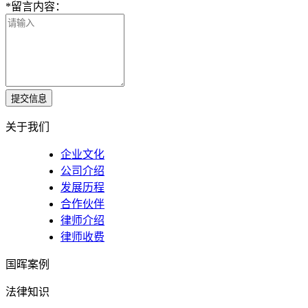
*
留言内容：
提交信息
关于我们
企业文化
公司介绍
发展历程
合作伙伴
律师介绍
律师收费
国晖案例
法律知识