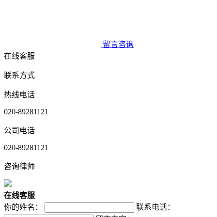
留言咨询
在线客服
联系方式
热线电话
020-89281121
公司电话
020-89281121
咨询律师
在
线
客
服
你的姓名：
联系电话：